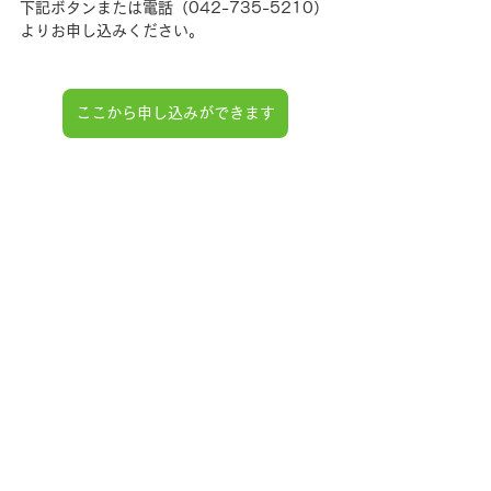
下記ボタンまたは電話（042-735-5210）
よりお申し込みください。
ここから申し込みができます