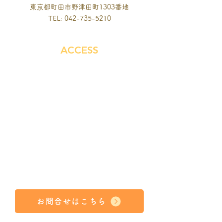
東京都町田市野津田町1303番地
TEL:
042-735-5210
ACCESS
お問合せはこちら