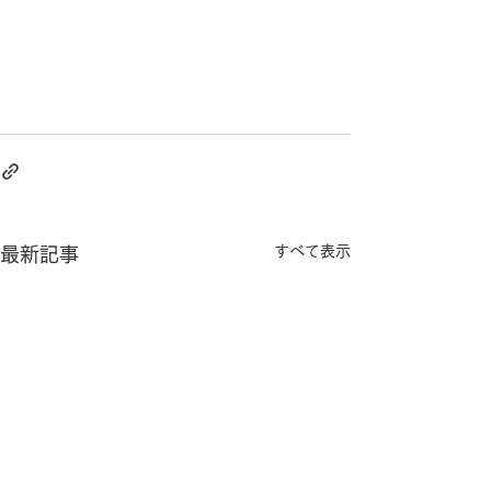
すべて表示
最新記事